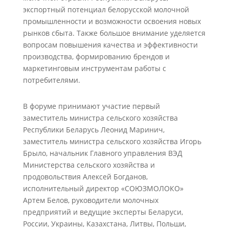
экспортный потенциал белорусской молочной
промышленности и возможности освоения новых
рынков сбыта. Также большое внимание уделяется
вопросам повышения качества и эффективности
производства, формированию брендов и
маркетинговым инструментам работы с
потребителями.
В форуме принимают участие первый
заместитель министра сельского хозяйства
Республики Беларусь Леонид Маринич,
заместитель министра сельского хозяйства Игорь
Брыло, начальник Главного управления ВЭД
Министерства сельского хозяйства и
продовольствия Алексей Богданов,
исполнительный директор «СОЮЗМОЛОКО»
Артем Белов, руководители молочных
предприятий и ведущие эксперты Беларуси,
России, Украины, Казахстана, Литвы, Польши,