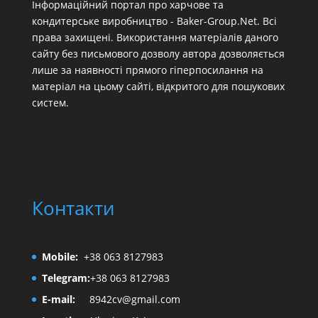
Інформаційний портал про харчове та
кондитерське виробництво - Baker-Group.Net. Всі
права захищені. Використання матеріалів даного
сайту без письмового дозволу автора дозволяється
лише за наявності прямого гіперпосилання на
матеріал на цьому сайті, відкритого для пошукових
систем.
Контакти
Mobile:
+38 063 8127983
Telegram:
+38 063 8127983
E-mail:
8942cv@gmail.com