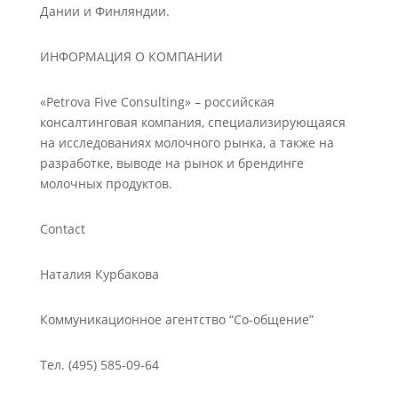
Дании и Финляндии.
ИНФОРМАЦИЯ О КОМПАНИИ
«Petrova Five Consulting» – российская
консалтинговая компания, специализирующаяся
на исследованиях молочного рынка, а также на
разработке, выводе на рынок и брендинге
молочных продуктов.
Contact
Наталия Курбакова
Коммуникационное агентство “Со-общение”
Тел. (495) 585-09-64