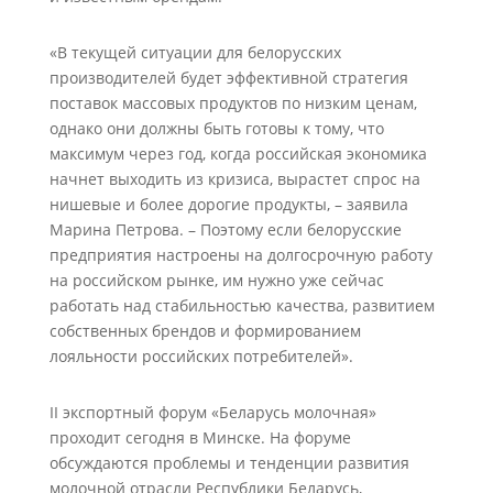
«В текущей ситуации для белорусских
производителей будет эффективной стратегия
поставок массовых продуктов по низким ценам,
однако они должны быть готовы к тому, что
максимум через год, когда российская экономика
начнет выходить из кризиса, вырастет спрос на
нишевые и более дорогие продукты, – заявила
Марина Петрова. – Поэтому если белорусские
предприятия настроены на долгосрочную работу
на российском рынке, им нужно уже сейчас
работать над стабильностью качества, развитием
собственных брендов и формированием
лояльности российских потребителей».
II экспортный форум «Беларусь молочная»
проходит сегодня в Минске. На форуме
обсуждаются проблемы и тенденции развития
молочной отрасли Республики Беларусь,