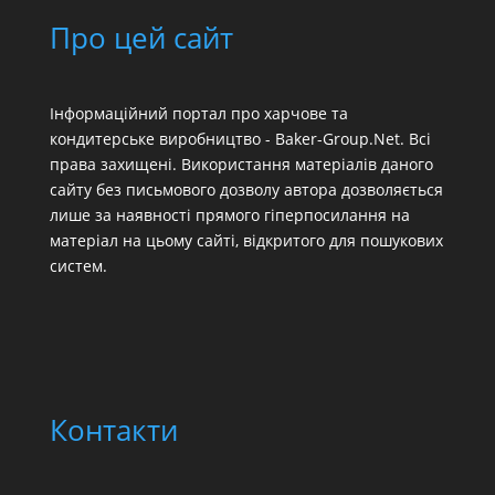
Про цей сайт
Інформаційний портал про харчове та
кондитерське виробництво - Baker-Group.Net. Всі
права захищені. Використання матеріалів даного
сайту без письмового дозволу автора дозволяється
лише за наявності прямого гіперпосилання на
матеріал на цьому сайті, відкритого для пошукових
систем.
Контакти