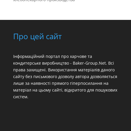
Про цей сайт
Інформаційний портал про харчове та
кондитерське виробництво - Baker-Group.Net. Всі
права захищені. Використання матеріалів даного
сайту без письмового дозволу автора дозволяється
лише за наявності прямого гіперпосилання на
матеріал на цьому сайті, відкритого для пошукових
систем.