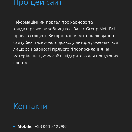
Про цей сайт
Інформаційний портал про харчове та
кондитерське виробництво - Baker-Group.Net. Всі
права захищені. Використання матеріалів даного
сайту без письмового дозволу автора дозволяється
лише за наявності прямого гіперпосилання на
матеріал на цьому сайті, відкритого для пошукових
систем.
Контакти
Mobile:
+38 063 8127983