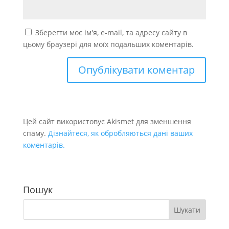
Зберегти моє ім'я, e-mail, та адресу сайту в
цьому браузері для моїх подальших коментарів.
Цей сайт використовує Akismet для зменшення
спаму.
Дізнайтеся, як обробляються дані ваших
коментарів.
Пошук