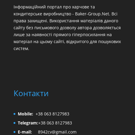
Інформаційний портал про харчове та
кондитерське виробництво - Baker-Group.Net. Всі
права захищені. Використання матеріалів даного
сайту без письмового дозволу автора дозволяється
лише за наявності прямого гіперпосилання на
матеріал на цьому сайті, відкритого для пошукових
систем.
Контакти
Mobile:
+38 063 8127983
Telegram:
+38 063 8127983
E-mail:
8942cv@gmail.com