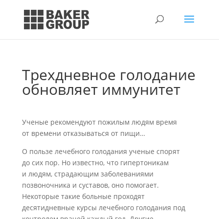
Трехдневное голодание
обновляет иммунитет
Ученые рекомендуют пожилым людям время
от времени отказываться от пищи…
О пользе лечебного голодания ученые спорят
до сих пор. Но известно, что гипертоникам
и людям, страдающим заболеваниями
позвоночника и суставов, оно помогает.
Некоторые такие больные проходят
десятидневные курсы лечебного голодания под
контролем врачей каждый год. Другие