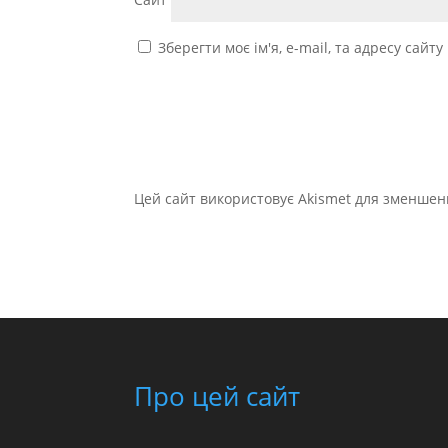
Зберегти моє ім'я, e-mail, та адресу сайт
Цей сайт використовує Akismet для зменшен
Про цей сайт