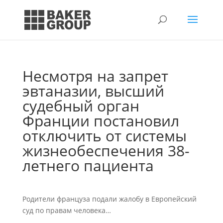
Несмотря на запрет
эвтаназии, высший
судебный орган
Франции постановил
отключить от системы
жизнеобеспечения 38-
летнего пациента
Родители француза подали жалобу в Европейский
суд по правам человека…