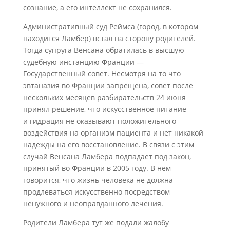
сознание, а его интеллект не сохранился.
Административный суд Реймса (город, в котором
находится Ламбер) встал на сторону родителей.
Тогда супруга Венсана обратилась в высшую
судебную инстанцию Франции —
Государственный совет. Несмотря на то что
эвтаназия во Франции запрещена, совет после
нескольких месяцев разбирательств 24 июня
принял решение, что искусственное питание
и гидрация не оказывают положительного
воздействия на организм пациента и нет никакой
надежды на его восстановление. В связи с этим
случай Венсана Ламбера подпадает под закон,
принятый во Франции в 2005 году. В нем
говорится, что жизнь человека не должна
продлеваться искусственно посредством
ненужного и неоправданного лечения.
Родители Ламбера тут же подали жалобу