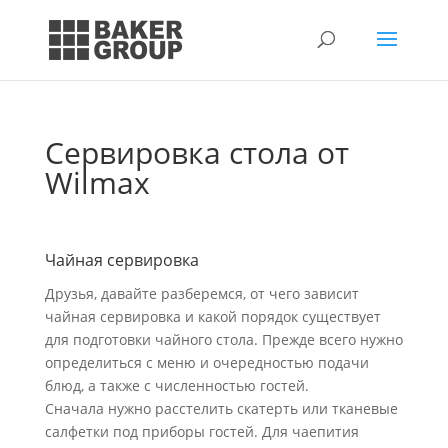
Сервировка стола от
Wilmax
Чайная сервировка
Друзья, давайте разберемся, от чего зависит
чайная сервировка и какой порядок существует
для подготовки чайного стола. Прежде всего нужно
определиться с меню и очередностью подачи
блюд, а также с численностью гостей.
Сначала нужно расстелить скатерть или тканевые
салфетки под приборы гостей. Для чаепития