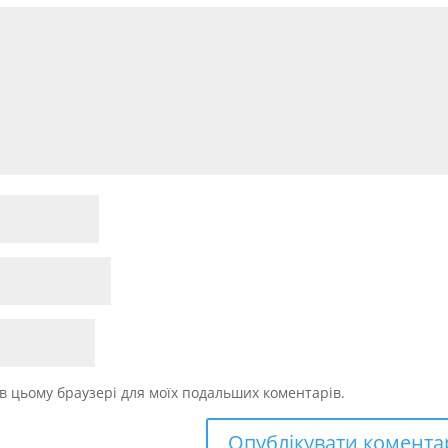
у в цьому браузері для моїх подальших коментарів.