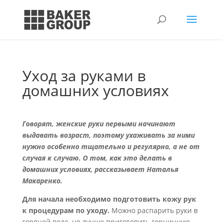
Уход за руками в
домашних условиях
Говорят, женские руки первыми начинают
выдавать возраст, поэтому ухаживать за ними
нужно особенно тщательно и регулярно, а не от
случая к случаю. О том, как это делать в
домашних условиях, рассказывает Наталья
Макаренко.
Для начала необходимо подготовить кожу рук
к процедурам по уходу.
Можно распарить руки в
горячей воде, но лучше приготовить горчичную