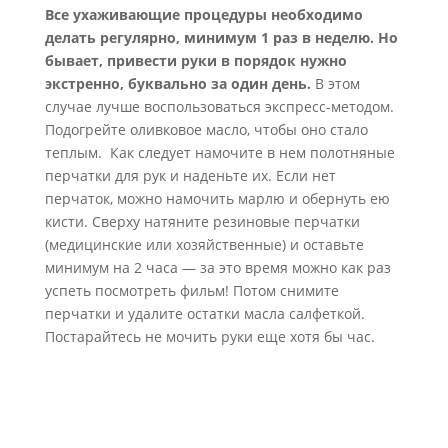
Все ухаживающие процедуры необходимо
делать регулярно, минимум 1 раз в неделю. Но
бывает, привести руки в порядок нужно
экстренно, буквально за один день.
В этом
случае лучше воспользоваться экспресс-методом.
Подогрейте оливковое масло, чтобы оно стало
теплым. Как следует намочите в нем полотняные
перчатки для рук и наденьте их. Если нет
перчаток, можно намочить марлю и обернуть ею
кисти. Сверху натяните резиновые перчатки
(медицинские или хозяйственные) и оставьте
минимум на 2 часа — за это время можно как раз
успеть посмотреть фильм! Потом снимите
перчатки и удалите остатки масла салфеткой.
Постарайтесь не мочить руки еще хотя бы час.