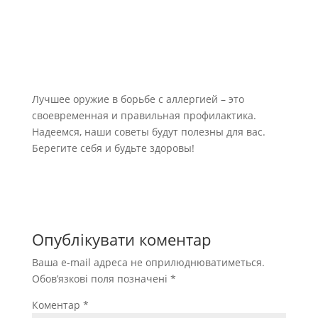
Лучшее оружие в борьбе с аллергией – это
своевременная и правильная профилактика.
Надеемся, наши советы будут полезны для вас.
Берегите себя и будьте здоровы!
Опублікувати коментар
Ваша e-mail адреса не оприлюднюватиметься.
Обов’язкові поля позначені
*
Коментар
*