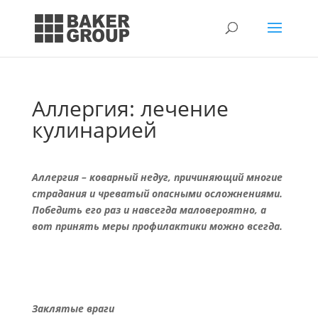
Аллергия: лечение
кулинарией
Аллергия – коварный недуг, причиняющий многие
страдания и чреватый опасными осложнениями.
Победить его раз и навсегда маловероятно, а
вот принять меры профилактики можно всегда.
Заклятые враги