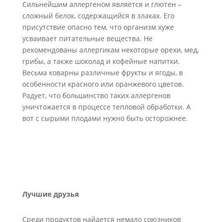
Сильнейшим аллергеном является и глютен –
сложный белок, содержащийся в злаках. Его
присутствие опасно тем, что организм хуже
усваивает питательные вещества. Не
рекомендованы аллергикам некоторые орехи, мед,
грибы, а также шоколад и кофейные напитки.
Весьма коварны различные фрукты и ягоды, в
особенности красного или оранжевого цветов.
Радует, что большинство таких аллергенов
уничтожается в процессе тепловой обработки. А
вот с сырыми плодами нужно быть осторожнее.
Лучшие друзья
Среди продуктов найдется немало союзников