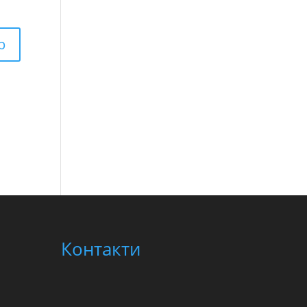
Контакти