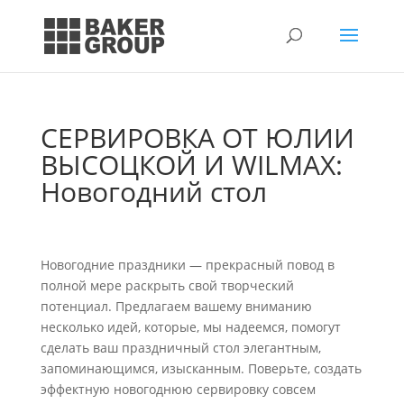
СЕРВИРОВКА ОТ ЮЛИИ
ВЫСОЦКОЙ И WILMAX:
Новогодний стол
Новогодние праздники — прекрасный повод в
полной мере раскрыть свой творческий
потенциал. Предлагаем вашему вниманию
несколько идей, которые, мы надеемся, помогут
сделать ваш праздничный стол элегантным,
запоминающимся, изысканным. Поверьте, создать
эффектную новогоднюю сервировку совсем