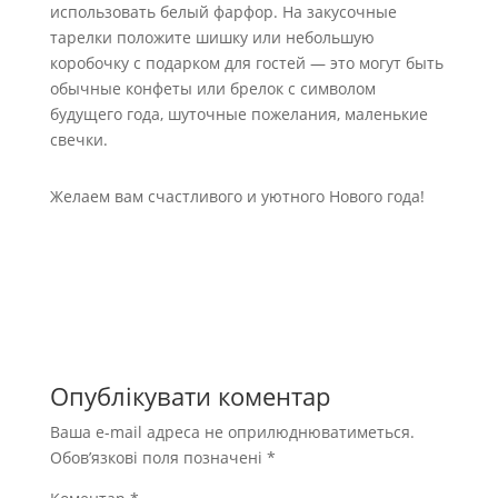
использовать белый фарфор. На закусочные
тарелки положите шишку или небольшую
коробочку с подарком для гостей — это могут быть
обычные конфеты или брелок с символом
будущего года, шуточные пожелания, маленькие
свечки.
Желаем вам счастливого и уютного Нового года!
Опублікувати коментар
Ваша e-mail адреса не оприлюднюватиметься.
Обов’язкові поля позначені
*