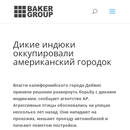
Дикие индюки
оккупировали
американский городок
Власти калифорнийского города Дейвис
приняли решение развернуть борьбу с дикими
индюками, сообщает агентство AP.
Агрессивные птицы обосновались на улицах
несколько лет назад. Они нападают на
прохожих, мешают проезду автомобилей и
пачкают пометом постройки.