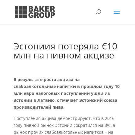
Эстониия потеряла €10
млн на пивном акцизе
В результате роста акциза на
слабоалкогольные напитки в прошлом году 10
млн евро налоговых поступлений ушли из
Эстонии в Латвию, отмечает Эстонский союза
производителей пива.
Поступления акциза демонстрируют, что в 2016
году пивной рынок Эстонии сократился на 8%, а
рынок прочих слабоалкогольных напитков – на