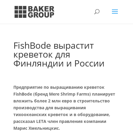
FishBode вырастит
креветок для
Финляндии и России
Предприятие по выращиванию креветок
FishBode (бренд Mere Shrimp Farms) планирует
вложить более 2 млн евро в строительство
производства для выращивания
тихоокеанских креветок и в оборудование,
рассказал LETA член правления компании
Марис Хмельницкис.