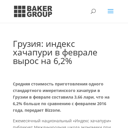
Грузия: индекс
хачапури в феврале
вырос на 6,2%
Средняя стоимость приготовления одного
стандартного имеретинского хачапури в
Грузии в феврале составила 3,66 лари, что на
6,2% больше по сравнению с февралем 2016
года, передает Bizzone.
Ежемесячный национальный «Индекс хачапури»
публикует Международная школа экономики при