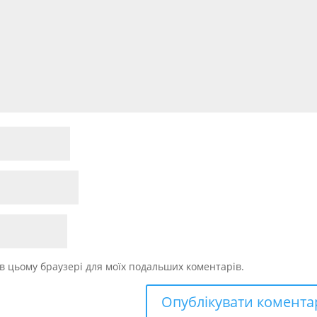
у в цьому браузері для моїх подальших коментарів.