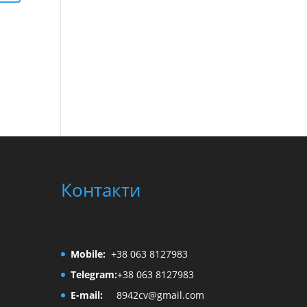
Контакти
Mobile:
+38 063 8127983
Telegram:
+38 063 8127983
E-mail:
8942cv@gmail.com