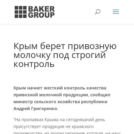
Крым берет привозную
молочку под строгий
контроль
Крым начнет жесткий контроль качества
привозной молочной продукции, сообщил
министр сельского хозяйства республики
Андрей Григоренко.
“На прилавках Крыма на сегодняшний день
присутствует продукция не крымского
производства, из других регионов, которая, на наш