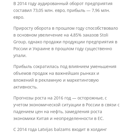
В 2014 году аудированный оборот предприятия
составил 73,05 млн. евро, прибыль — 7,96 млн.
евро.
Приросту оборота в прошлом году способствовало
в основном увеличение на 4,85% заказов Stoli
Group, однако продажи продукции предприятия в
России и Украине в прошлом году существенно
упали.
Прибыль сократилась под влиянием уменьшения
объемов продаж на важнейших рынках и
вложений в рекламную и маркетинговую
активность.
Прогнозы роста на 2016 год — осторожные, с
учетом экономической ситуации в России в связи с
падением цен на нефть, замедления роста
экономики Китая и неопределенности в ЕС.
С 2014 года Latvijas balzams входит в холдинг