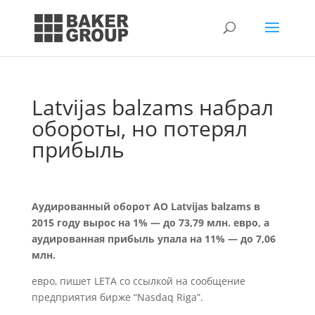
Latvijas balzams набрал
обороты, но потерял
прибыль
Аудированный оборот АО Latvijas balzams в
2015 году вырос на 1% — до 73,79 млн. евро, а
аудированная прибыль упала на 11% — до 7,06
млн.
евро, пишет LETA со ссылкой на сообщение
предприятия бирже “Nasdaq Riga”.