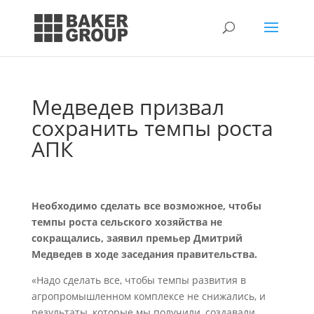
Медведев призвал
сохранить темпы роста
АПК
Необходимо сделать все возможное, чтобы
темпы роста сельского хозяйства не
сокращались, заявил премьер Дмитрий
Медведев в ходе заседания правительства.
«Надо сделать все, чтобы темпы развития в
агропромышленном комплексе не снижались, и
результаты, которые мы получили, создавали