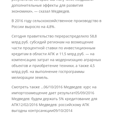
дополнительные эффекты для развития
экономики», — сказал Медведев.
В 2016 году сельскохозяйственное производство в
России выросло на 4,8%.
Сегодня правительство перераспределило 58,8
млрд руб. субсидий регионам на возмещение
части процентной ставки по инвестиционным
кредитам в области АПК и 11,5 млрд руб. — на
компенсацию затрат на модернизацию аграрных
объектов и приобретение техники, а также 4,5
млрд руб. на выполнение госпрограммы
мелиорации земель.
Смотреть также …06/10/2016 Медведев: курс на
импортозамещение дает результат05/09/2016
Медведев: будем держать 5% кредитование для
АПК12/02/2016 Медведев: российскому АПК
выгодны контрсанкции09/10/2014