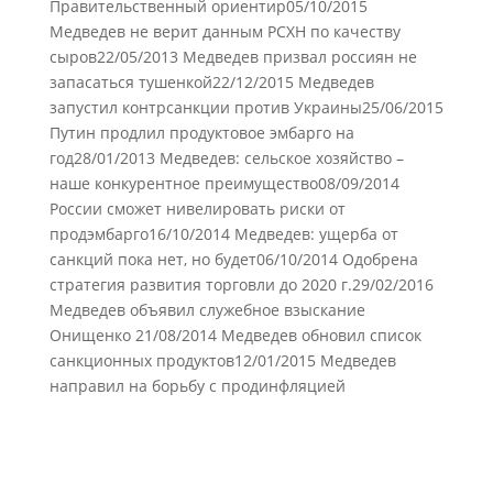
Правительственный ориентир05/10/2015
Медведев не верит данным РСХН по качеству
сыров22/05/2013 Медведев призвал россиян не
запасаться тушенкой22/12/2015 Медведев
запустил контрсанкции против Украины25/06/2015
Путин продлил продуктовое эмбарго на
год28/01/2013 Медведев: сельское хозяйство –
наше конкурентное преимущество08/09/2014
России сможет нивелировать риски от
продэмбарго16/10/2014 Медведев: ущерба от
санкций пока нет, но будет06/10/2014 Одобрена
стратегия развития торговли до 2020 г.29/02/2016
Медведев объявил служебное взыскание
Онищенко 21/08/2014 Медведев обновил список
санкционных продуктов12/01/2015 Медведев
направил на борьбу с продинфляцией