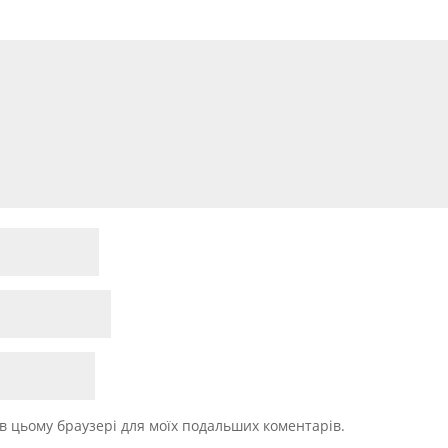
у в цьому браузері для моїх подальших коментарів.