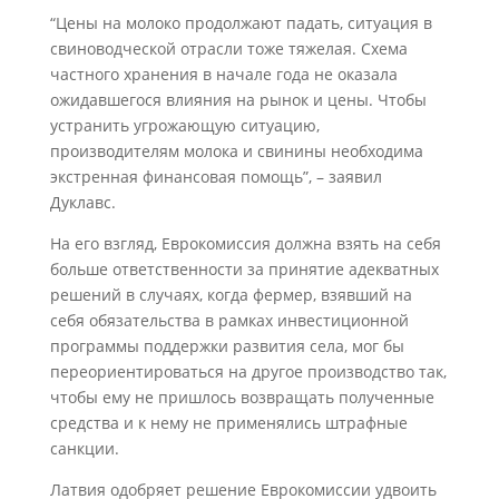
“Цены на молоко продолжают падать, ситуация в
свиноводческой отрасли тоже тяжелая. Схема
частного хранения в начале года не оказала
ожидавшегося влияния на рынок и цены. Чтобы
устранить угрожающую ситуацию,
производителям молока и свинины необходима
экстренная финансовая помощь”, – заявил
Дуклавс.
На его взгляд, Еврокомиссия должна взять на себя
больше ответственности за принятие адекватных
решений в случаях, когда фермер, взявший на
себя обязательства в рамках инвестиционной
программы поддержки развития села, мог бы
переориентироваться на другое производство так,
чтобы ему не пришлось возвращать полученные
средства и к нему не применялись штрафные
санкции.
Латвия одобряет решение Еврокомиссии удвоить