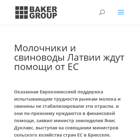
Молочники и
свиноводы Латвии ждут
помощи от ЕС
Оказанная Еврокомиссией поддержка
испытывающим трудности рынкам молока и
свинины не стабилизировали эти отрасли, и
они по-прежнему нуждаются в финансовой
помощи, заявил министр земледелия Янис
Дуклавс, выступая на совещании министров
сельского хозяйства стран ЕС в Брюсселе.