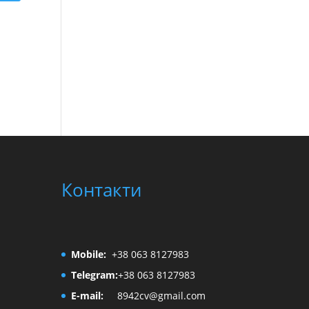
Контакти
Mobile:
+38 063 8127983
Telegram:
+38 063 8127983
E-mail:
8942cv@gmail.com