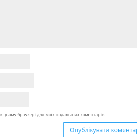
у в цьому браузері для моїх подальших коментарів.