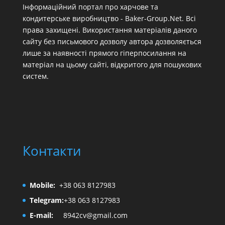
Інформаційний портал про харчове та
кондитерське виробництво - Baker-Group.Net. Всі
права захищені. Використання матеріалів даного
сайту без письмового дозволу автора дозволяється
лише за наявності прямого гіперпосилання на
матеріал на цьому сайті, відкритого для пошукових
систем.
Контакти
Mobile:
+38 063 8127983
Telegram:
+38 063 8127983
E-mail:
8942cv@gmail.com