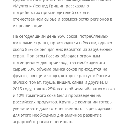
«Мултон» Леонид Гришин рассказал о
потребностях производителей соков в
отечественном сырье и возможностях регионов в
их реализации.
На сегодняшний день 95% соков, потребляемых
жителями страны, производится в России, однако
около 85% сырья для них ввозятся из зарубежных
стран. При этом Россия обладает огромным
потенциалом для производства необходимого
сырья: 50% объема рынка соков приходится на
фрукты, овощи и ягоды, которые растут в России
(яблоко, томат, груша, вишня, слива и другие). В
2015 году, только 25% всего объема яблочного сока
и 12% томатного сока были произведены из
российских продуктов. Крупные компании готовы
увеличивать долю отечественного сырья, однако
для этого необходимо динамичное развитие
аграрной отрасли в регионах.