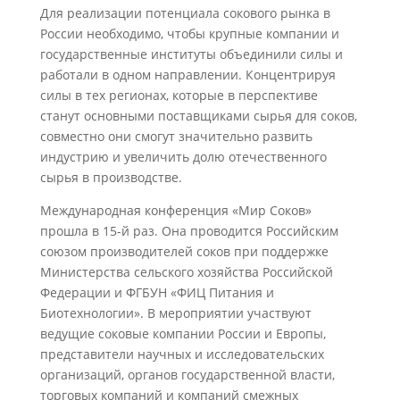
Для реализации потенциала сокового рынка в
России необходимо, чтобы крупные компании и
государственные институты объединили силы и
работали в одном направлении. Концентрируя
силы в тех регионах, которые в перспективе
станут основными поставщиками сырья для соков,
совместно они смогут значительно развить
индустрию и увеличить долю отечественного
сырья в производстве.
Международная конференция «Мир Соков»
прошла в 15-й раз. Она проводится Российским
союзом производителей соков при поддержке
Министерства сельского хозяйства Российской
Федерации и ФГБУН «ФИЦ Питания и
Биотехнологии». В мероприятии участвуют
ведущие соковые компании России и Европы,
представители научных и исследовательских
организаций, органов государственной власти,
торговых компаний и компаний смежных