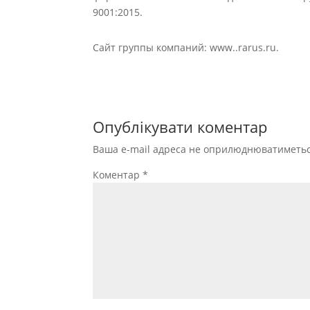
9001:2015.
Сайт группы компаний: www..rarus.ru.
Опублікувати коментар
Ваша e-mail адреса не оприлюднюватиметьс
Коментар
*