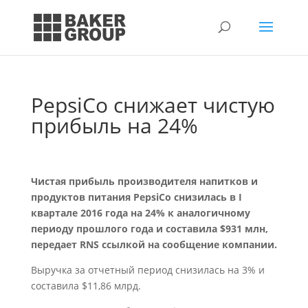
PepsiCo снижает чистую
прибыль на 24%
Чистая прибыль производителя напитков и
продуктов питания PepsiCo снизилась в I
квартале 2016 года на 24% к аналогичному
периоду прошлого года и составила $931 млн,
передает RNS ссылкой на сообщение компании.
Выручка за отчетный период снизилась на 3% и
составила $11,86 млрд.