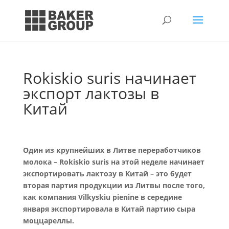
Rokiskio suris начинает
экспорт лактозы в
Китай
Один из крупнейших в Литве переработчиков
молока – Rokiskio suris на этой неделе начинает
экспортировать лактозу в Китай – это будет
вторая партия продукции из Литвы после того,
как компания Vilkyskiu pienine в середине
января экспортировала в Китай партию сыра
моццареллы.