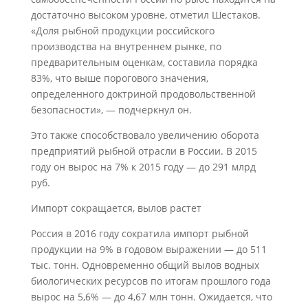
достаточно высоком уровне, отметил Шестаков.
«Доля рыбной продукции российского
производства на внутреннем рынке, по
предварительным оценкам, составила порядка
83%, что выше порогового значения,
определенного доктриной продовольственной
безопасности», — подчеркнул он.
Это также способствовало увеличению оборота
предприятий рыбной отрасли в России. В 2015
году он вырос на 7% к 2015 году — до 291 млрд
руб.
Импорт сокращается, вылов растет
Россия в 2016 году сократила импорт рыбной
продукции на 9% в годовом выражении — до 511
тыс. тонн. Одновременно общий вылов водных
биологических ресурсов по итогам прошлого года
вырос на 5,6% — до 4,67 млн тонн. Ожидается, что