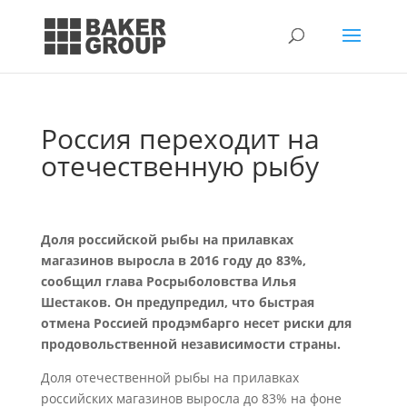
Россия переходит на
отечественную рыбу
Доля российской рыбы на прилавках
магазинов выросла в 2016 году до 83%,
сообщил глава Росрыболовства Илья
Шестаков. Он предупредил, что быстрая
отмена Россией продэмбарго несет риски для
продовольственной независимости страны.
Доля отечественной рыбы на прилавках
российских магазинов выросла до 83% на фоне