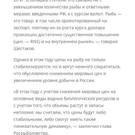
уменьшением количества рыбы и ответными
мерами, введенными РФ, а с курсом валют. Рыба —
это товар, в том числе ориентированный на
экспорт, поэтому из-за роста курса доллара
произошло достаточно существенное повышение
(цен. — RNS) и на внутреннем рынке», — говорил
Шестаков.
Однако в этом году цены на рыбу не только
стабилизируются, но и могут немного сократиться,
что обусловлено снижением мировых цен и
увеличением уровня добычи в России.
«В этом году с учетом снижения мировых цен на
основные виды водных биологических ресурсов и
с учетом того, что объемы растут и запасы
неплохие, мы считаем, что цены будут либо
стабильными, либо смогут иметь также
понижательную динамику», — заключил глава
Росрыболовства.