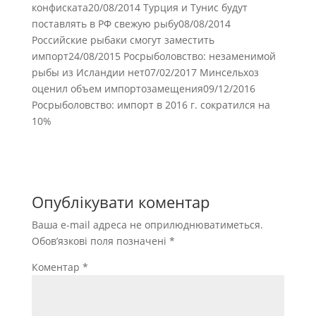
конфиската20/08/2014 Турция и Тунис будут
поставлять в РФ свежую рыбу08/08/2014
Российские рыбаки смогут заместить
импорт24/08/2015 Росрыболовство: незаменимой
рыбы из Исландии нет07/02/2017 Минсельхоз
оценил объем импортозамещения09/12/2016
Росрыболовство: импорт в 2016 г. сократился на
10%
Опублікувати коментар
Ваша e-mail адреса не оприлюднюватиметься.
Обов’язкові поля позначені
*
Коментар
*