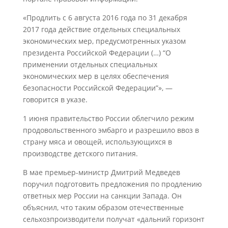
«Продлить с 6 августа 2016 года по 31 декабря
2017 года действие отдельных специальных
экономических мер, предусмотренных указом
президента Российской Федерации (…) “О
применении отдельных специальных
экономических мер в целях обеспечения
безопасности Российской Федерации”», —
говорится в указе.
1 июня правительство России облегчило режим
продовольственного эмбарго и разрешило ввоз в
страну мяса и овощей, использующихся в
производстве детского питания.
В мае премьер-министр Дмитрий Медведев
поручил подготовить предложения по продлению
ответных мер России на санкции Запада. Он
объяснил, что таким образом отечественные
сельхозпроизводители получат «дальний горизонт