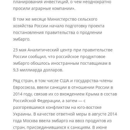
планирования инвестиций, о чем неоднократно
просили аграрные компании».
В том же месяце Министерство сельского
хозяйства России начало подготовку проекта
постановления правительства о продлении
эмбарго.
23 мая Аналитический центр при правительстве
России сообщил, что российское продуктовое
эмбарго обошлось иностранным поставщикам в
9,3 миллиарда долларов.
Ряд стран, в том числе США и государства-члены
Евросоюза, ввели санкции в отношении России в
2014 году, связав их со вхождением Крыма в состав
Российской Федерации, а затем — с
разгоревшимся конфликтом на юго-востоке
Украины. В качестве ответной меры в августе 2014
года Москва ввела эмбарго на ввоз продуктов из
стран, присоединившихся к санкциям. В июне