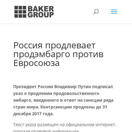
Россия продлевает
продэмбарго против
Евросоюза
Президент России Владимир Путин подписал
указ о продлении продовольственного
эмбарго, введенного в ответ на санкции ряда
стран мира. Контрсанкции продлены до 31
декабря 2017 года.
Текст указа размещен на официальном интернет-
портале правовой информации.