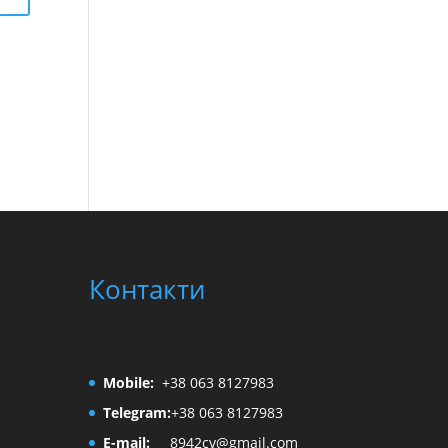
Контакти
Mobile:
+38 063 8127983
Telegram:
+38 063 8127983
E-mail:
8942cv@gmail.com