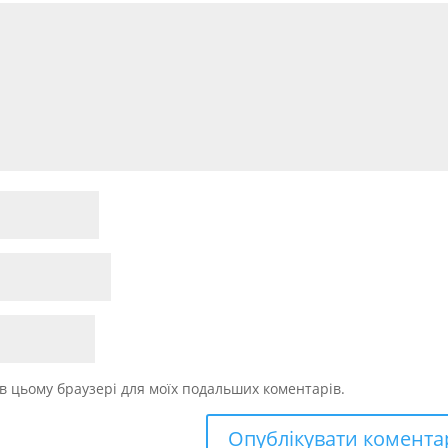
у в цьому браузері для моїх подальших коментарів.