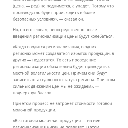
(цена. — ред) не поднимется, а упадет. Потому что
производство будет происходить в более
безопасных условиях», — сказал он.
Но, по его словам, непосредственно после
введения регионализации цены будут колебаться.
«Когда вводится регионализация, в одних
регионах может создаваться избыток продукции, в
других — недостаток. То есть проведение
регионализации обязательно будет приводить к
местной волатильности цен. Причем они будут
зависеть от актуального статуса региона. При этом
сильных движений цен мы не ожидаем», —
подчеркнул Власов.
При этом процесс не затронет стоимости готовой
молочной продукции.
«Вся готовая молочная продукция — на нее
регионализация никак не повлияет. В этом