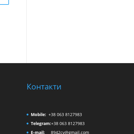
Контакти
Mobile:
+38 063 8127983
Telegram:
+38 063 8127983
E-mail:
8942cv@gmail.com