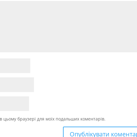
у в цьому браузері для моїх подальших коментарів.