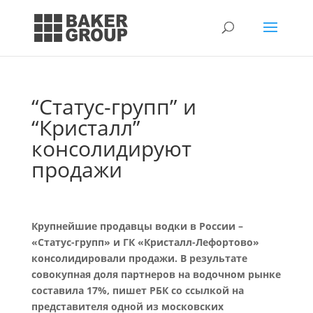
“Статус-групп” и
“Кристалл”
консолидируют
продажи
Крупнейшие продавцы водки в России –
«Статус-групп» и ГК «Кристалл-Лефортово»
консолидировали продажи. В результате
совокупная доля партнеров на водочном рынке
составила 17%, пишет РБК со ссылкой на
представителя одной из московских