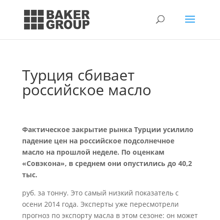
Турция сбивает
российское масло
Фактическое закрытие рынка Турции усилило
падение цен на российское подсолнечное
масло на прошлой неделе. По оценкам
«Совэкона», в среднем они опустились до 40,2
тыс.
руб. за тонну. Это самый низкий показатель с
осени 2014 года. Эксперты уже пересмотрели
прогноз по экспорту масла в этом сезоне: он может