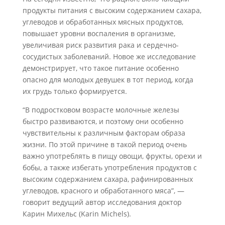
продукты питания с высоким содержанием сахара,
углеводов и обработанных мясных продуктов,
повышает уровни воспаления в организме,
увеличивая риск развития рака и сердечно-
сосудистых заболеваний. Новое же исследование
демонстрирует, что такое питание особенно
опасно для молодых девушек в тот период, когда
их грудь только формируется.
“В подростковом возрасте молочные железы
быстро развиваются, и поэтому они особенно
чувствительны к различным факторам образа
жизни. По этой причине в такой период очень
важно употреблять в пищу овощи, фрукты, орехи и
бобы, а также избегать употребления продуктов с
высоким содержанием сахара, рафинированных
углеводов, красного и обработанного мяса”, —
говорит ведущий автор исследования доктор
Карин Михельс (Karin Michels).