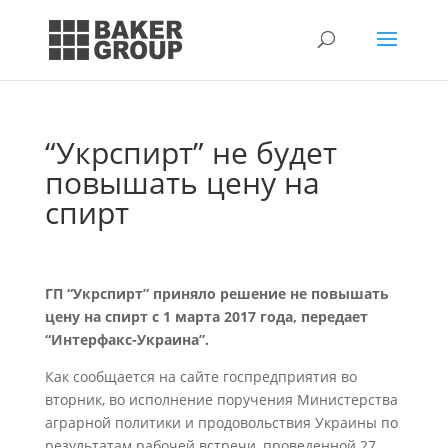
“Укрспирт” не будет
повышать цену на
спирт
ГП “Укрспирт” приняло решение не повышать
цену на спирт с 1 марта 2017 года, передает
“Интерфакс-Украина”.
Как сообщается на сайте госпредприятия во
вторник, во исполнение поручения Министерства
аграрной политики и продовольствия Украины по
результатам рабочей встречи, проведенной 27