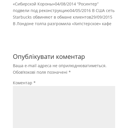
«Сибирской Короны»04/08/2014 “Росинтер”
подвели под реконструкцию04/05/2016 В США сеть
Starbucks обвиняют в обмане клиентов29/09/2015
В Лондоне толпа разгромила «Хипстерское» кафе
Опублікувати коментар
Ваша e-mail адреса не оприлюднюватиметься.
Обов’язкові поля позначені
*
Коментар
*