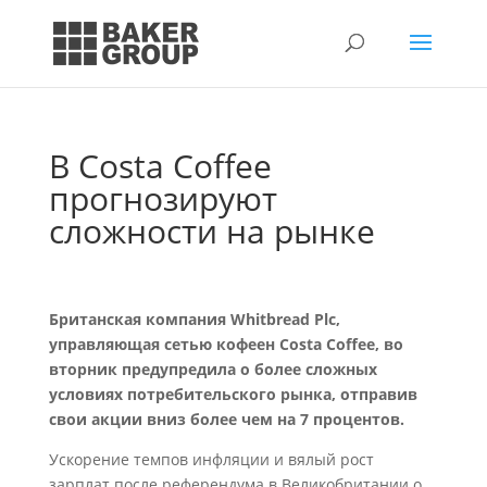
В Costa Coffee
прогнозируют
сложности на рынке
Британская компания Whitbread Plc,
управляющая сетью кофеен Costa Coffee, во
вторник предупредила о более сложных
условиях потребительского рынка, отправив
свои акции вниз более чем на 7 процентов.
Ускорение темпов инфляции и вялый рост
зарплат после референдума в Великобритании о