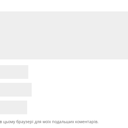
у в цьому браузері для моїх подальших коментарів.