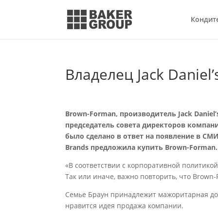
Кондит
Владелец Jack Daniel
Brown-Forman, производитель Jack Daniel
председатель совета директоров компани
было сделано в ответ на появление в СМИ
Brands предложила купить Brown-Forman.
«В соответствии с корпоративной политико
Так или иначе, важно повторить, что Brown-
Семье Браун принадлежит мажоритарная доля
нравится идея продажа компании.