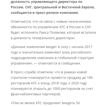
должность управляющего директора по
России, СНГ, Центральной и Восточной Европе,
сообщается в пресс-релизе компании.
Отмечается, что «в связи с новым назначением
обязанности по управлению KFC в России и СНГ
будет исполнять Раиса Полякова, которая вступила
в должность генерального директора».
«Данные изменения входят в силу с начала 2017
года и значительно изменяют роль российского
подразделения компании в глобальной структуре
управления», — отмечается в сообщении.
В пресс-службе отметили, что в рамках новой
стратегии планируется провести продажу до 180
ресторанов KFC к концу 2018 года, к 2020 году
планируется открыть до 1000 ресторанов за счет
франчайзинговых партнеров.
«Тем не менее KFC продолжит владеть 50