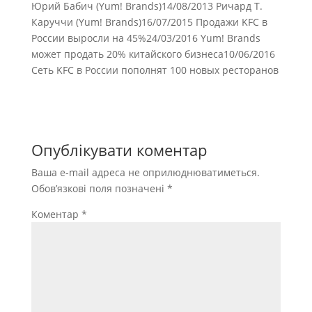
Юрий Бабич (Yum! Brands)14/08/2013 Ричард Т.
Каруччи (Yum! Brands)16/07/2015 Продажи KFC в
России выросли на 45%24/03/2016 Yum! Brands
может продать 20% китайского бизнеса10/06/2016
Сеть KFC в России пополнят 100 новых ресторанов
Опублікувати коментар
Ваша e-mail адреса не оприлюднюватиметься.
Обов’язкові поля позначені
*
Коментар
*