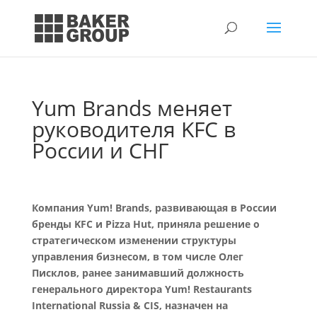
Yum Brands меняет
руководителя KFC в
России и СНГ
Компания Yum! Brands, развивающая в России
бренды KFC и Pizza Hut, приняла решение о
стратегическом изменении структуры
управления бизнесом, в том числе Олег
Писклов, ранее занимавший должность
генерального директора Yum! Restaurants
International Russia & CIS, назначен на