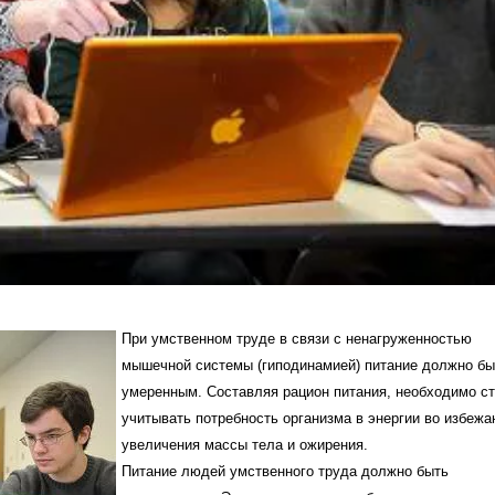
При умственном труде в связи с ненагруженностью
мышечной системы (гиподинамией) питание должно бы
умеренным. Составляя рацион питания, необходимо ст
учитывать потребность организма в энергии во избежа
увеличения массы тела и ожирения.
Питание людей умственного труда должно быть