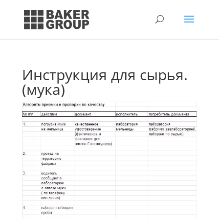
Инструкция для сырья.
(мука)