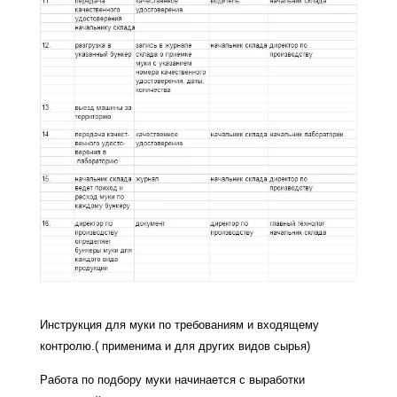
Инструкция для муки по требованиям и входящему
контролю.( применима и для других видов сырья)
Работа по подбору муки начинается с выработки