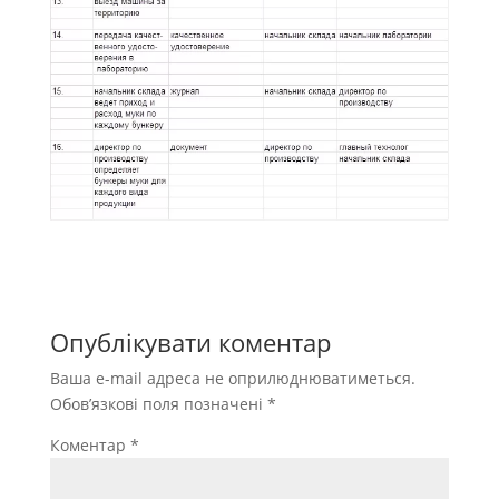
Опублікувати коментар
Ваша e-mail адреса не оприлюднюватиметься.
Обов’язкові поля позначені
*
Коментар
*