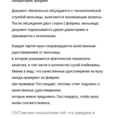
лабораторию фабрики
Документ обязательно обсуждается с технологической
службой мельницы, выясняются возникающие вопросы.
После обсуждения двух сторон ( фабрика, мельница)
документ подписывается двумя директорами и
принимается к исполнению.
Каждая партия муки сопровождается качественным
удостоверением от мельницы,
в котором указываются фактические показатели
качества, в том числе и количество сухой клейковины.
Имеем в виду, что качественные удостоверения на муку
иногда проверяет на фабрике
при проверках Госстандарт, поэтому стоит подумать о
качественных удостоверениях,
которые можно предьявить Госстандарту, чтобы мука
якобы соответствовала
ГОСТовским показателям той, что заведена в