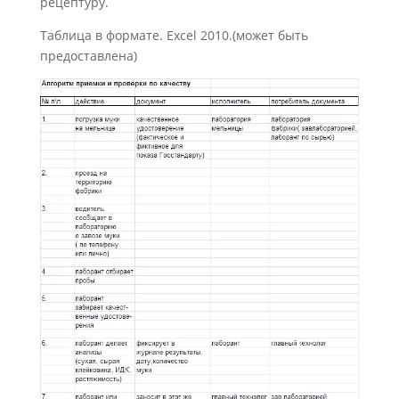
рецептуру.
Таблица в формате. Excel 2010.(может быть
предоставлена)