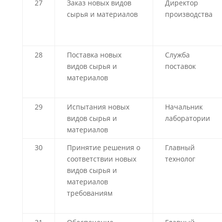
27
Заказ новых видов
Директор
сырья и материалов
производства
28
Поставка новых
Служба
видов сырья и
поставок
материалов
29
Испытания новых
Начальник
видов сырья и
лаборатории
материалов
30
Принятие решения о
Главный
соответствии новых
технолог
видов сырья и
материалов
требованиям