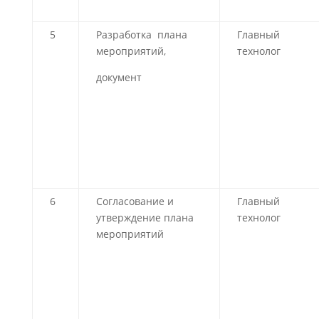
5
Разработка плана
Главный
мероприятий,
технолог
документ
6
Согласование и
Главный
утверждение плана
технолог
мероприятий