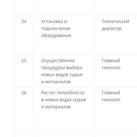
24
Установка и
Технический
подключение
директор
оборудования
25
Осуществление
Главный
процедуры выбора
технолог
новых видов сырья
и материалов
26
Расчет потребности
Главный
в новых видах сырья
технолог
и материалов