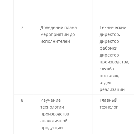
7
Доведение плана
Технический
мероприятий до
директор,
исполнителей
директор
фабрики,
директор
производства,
служба
поставок,
отдел
реализации
8
Изучение
Главный
технологии
технолог
производства
аналогичной
продукции