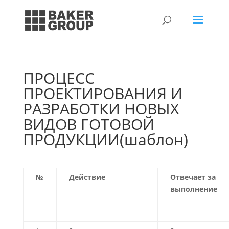
ПРОЦЕСС
ПРОЕКТИРОВАНИЯ И
РАЗРАБОТКИ НОВЫХ
ВИДОВ ГОТОВОЙ
ПРОДУКЦИИ(шаблон)
№
Действие
Отвечает за
выполнение