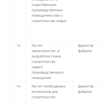
существующих
производственных
помещениях или о
строительстве новых
13
Расчет
Директор
характеристик и
фабрики
разработка плана
строительства
нового
производственного
помещения
14
Расчет необходимых
Директор
материалов для
фабрики
строительства