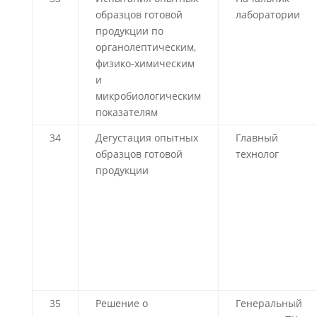
образцов готовой
лаборатории
продукции по
органолептическим,
физико-химическим
и
микробиологическим
показателям
34
Дегустация опытных
Главный
образцов готовой
технолог
продукции
35
Решение о
Генеральный