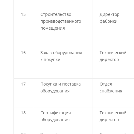
15
Строительство
Директор
производственного
фабрики
помещения
16
Заказ оборудования
Технический
к покупке
директор
17
Покупка и поставка
Отдел
оборудования
снабжения
18
Сертификация
Технический
оборудования
директор