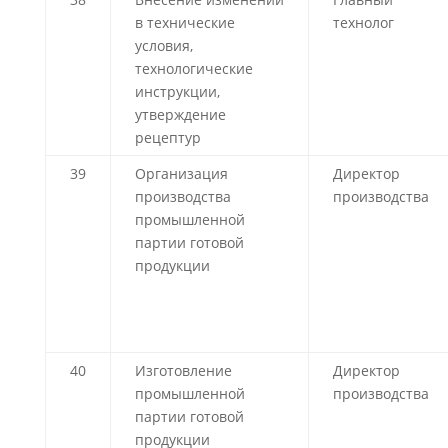
в технические
технолог
условия,
технологические
инструкции,
утверждение
рецептур
39
Организация
Директор
производства
производства
промышленной
партии готовой
продукции
40
Изготовление
Директор
промышленной
производства
партии готовой
продукции