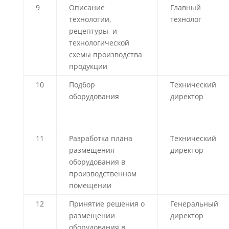
9
Описание
Главный
технологии,
технолог
рецептуры и
технологической
схемы производства
продукции
10
Подбор
Технический
оборудования
директор
11
Разработка плана
Технический
размещения
директор
оборудования в
производственном
помещении
12
Принятие решения о
Генеральный
размещении
директор
оборудования в