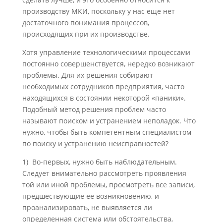
производству МКИ, поскольку у нас еще нет
достаточного понима­ния процессов,
происходящих при их производстве.
Хотя управление технологическими процессами
постоянно совершенствуется, не­редко возникают
проблемы. Для их решения собирают
необходимых сотрудников предприятия, часто
находящихся в состоянии некоторой «паники».
Подобный метод решения проблем часто
называют поиском и устранением неполадок. Что
нужно, чтобы быть компетентным специалистом
по поиску и устранению неисправностей?
1) Во-первых, нужно быть наблюдательным.
Следует внимательно рассмотреть проявления
той или иной проблемы, просмотреть все записи,
предшествую­щие ее возникновению, и
проанализировать, не выявляется ли
определенная система или обстоятельства,