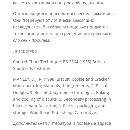
касается контроля и настроек оборудования.
Открывающиеся перспективы весьма заманчивы.
Они потребуют от логически мыслящих
исследователей в области пищевых продуктов,
технологов и инженеров решения интересных и
сложных проблем.
Литература
Control Chart Technique, BS 2564 (1955) British
Standards Institute.
MANLEY, D.J. R. (1998) Biscuit, Cookie and Cracker
Manufacturing Manuals, 1. Ingredients, 2. Biscuit
Doughs, 3. Biscuit dough piece forming, 4. Baking
and cooling of biscuits, 5. Secondary processing in
biscuit manufacturing, 6. Biscuit packaging and
storage. Woodhead Publishing, Cambridge.
Дополнительная литература и полезные адреса