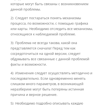
которые могут быть связаны с возникновением
данной проблемы.
2) Следует постараться понять механизмы
процесса, по возможности, с помощью графика
или карты. Необходимо отследить все механизмы,
относящиеся к на­блюдаемой проблеме.
3) Проблема не всегда такова, какой она
представляется сначала! Перед тем как
сосредоточиться на одной версии, следует
обдумывать все связанные с данной проблемой
факты и возможности.
4) Изменения следует осуществлять методично и
последовательно. Если одно­временно менять
слишком много параметров, в возникающей
неразберихе мо­гут быть потеряны истинная
причина и верное решение.
5) Необходимо подробно описывать каждую