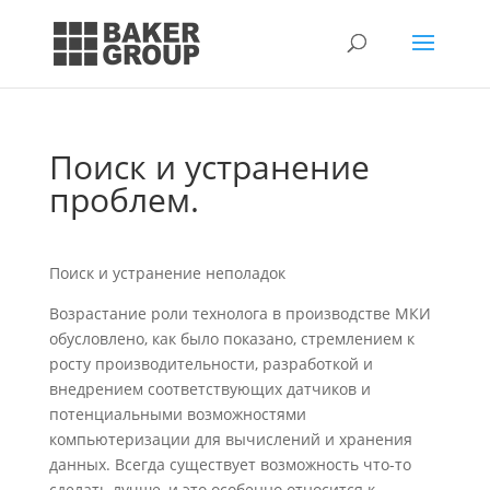
Поиск и устранение
проблем.
Поиск и устранение неполадок
Возрастание роли технолога в производстве МКИ
обусловлено, как было показано, стремлением к
росту производительности, разработкой и
внедрением соответствую­щих датчиков и
потенциальными возможностями
компьютеризации для вычислений и хранения
данных. Всегда существует возможность что-то
сделать лучше, и это осо­бенно относится к