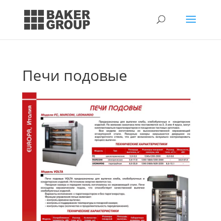
Печи подовые