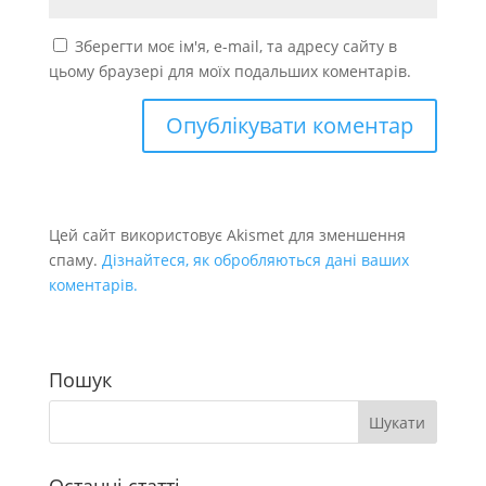
Зберегти моє ім'я, e-mail, та адресу сайту в
цьому браузері для моїх подальших коментарів.
Цей сайт використовує Akismet для зменшення
спаму.
Дізнайтеся, як обробляються дані ваших
коментарів.
Пошук