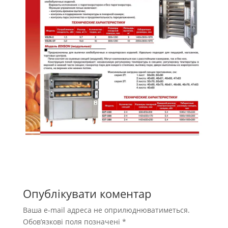
Опублікувати коментар
Ваша e-mail адреса не оприлюднюватиметься.
Обов’язкові поля позначені
*