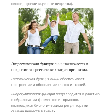
овощи, прочие вкусовые вещества).
Энергетическая функция пищи
заключается в
покрытии энергетических затрат организма.
Пластическая функция пищи
обеспечивает
построение и обновление клеток и тканей.
Биорегуляторная функция пищи
сводится к участию
в образовании ферментов и гормонов,
являющихся биоло­гическими регуляторами
обмена веществ в тканях.