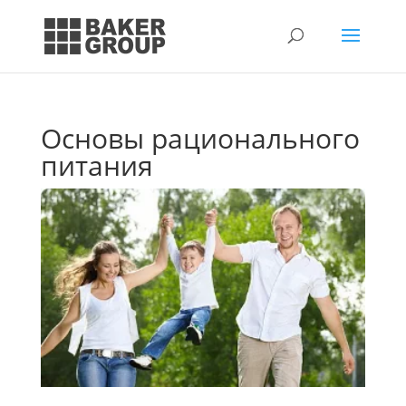
Основы рационального
питания