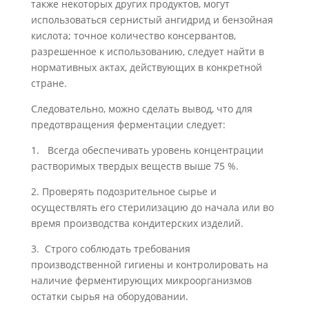
также некоторых других продуктов, могут
использоваться серни­стый ангидрид и бензойная
кислота; точное количество консервантов,
разрешенное к использованию, следует найти в
нормативных актах, действующих в конкретной
стране.
Следовательно, можно сделать вывод, что для
предотвращения ферментации следует:
1.
Всегда обеспечивать уровень концентрации
растворимых твердых веществ выше 75
%.
2.
Проверять подозрительное сырье и
осуществлять его стерилизацию до начала или во
время производства кондитерских изделий.
3.
Строго соблюдать требования
производственной гигиены и контролировать на
наличие ферментирующих микроорганизмов
остатки сырья на оборудовании.