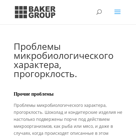
Проблемы
микробиологического
характера,
прогорклость.
Прочие проблемы
Проблемы микробиологического характера,
прогорклость. Шоколад и конди­терские изделия не
настолько подвержены порче под действием
микроорганизмов, как рыба или мясо, и даже в
случаях, когда происходят описанные в этом