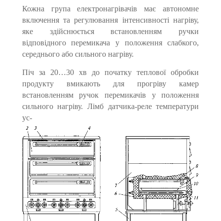
Кожна група електронагрівачів має автономне
включення та регулювання інтенсивності нагріву,
яке здійснюється встановленням ручки
відповідного перемикача у положення слабкого,
середнього або сильного нагріву.
Піч за 20…30 хв до початку теплової обробки
продукту вмикають для прогріву камер
встановленням ручок перемикачів у положення
сильного нагріву. Лімб датчика-реле температури
ус-