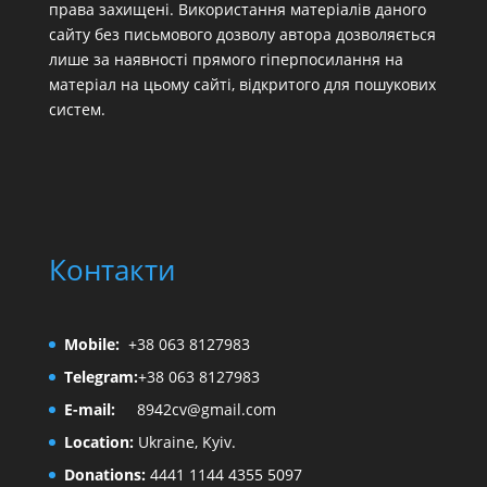
права захищені. Використання матеріалів даного
сайту без письмового дозволу автора дозволяється
лише за наявності прямого гіперпосилання на
матеріал на цьому сайті, відкритого для пошукових
систем.
Контакти
Mobile:
+38 063 8127983
Telegram:
+38 063 8127983
E-mail:
8942cv@gmail.com
Location:
Ukraine, Kyiv.
Donations:
4441 1144 4355 5097