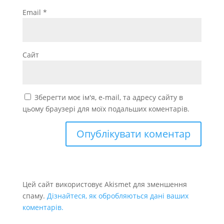
Email
*
Сайт
Зберегти моє ім'я, e-mail, та адресу сайту в
цьому браузері для моїх подальших коментарів.
Цей сайт використовує Akismet для зменшення
спаму.
Дізнайтеся, як обробляються дані ваших
коментарів.